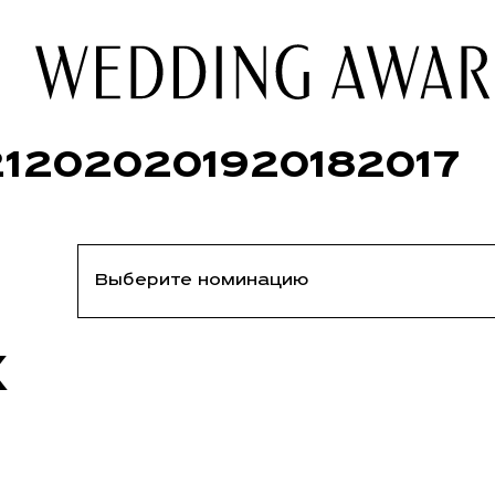
1
2020
2019
2018
2017
Х