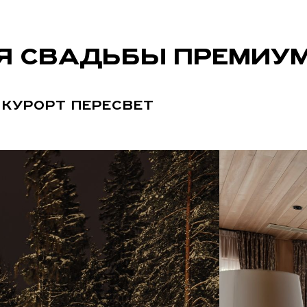
Я СВАДЬБЫ ПРЕМИУМ
 КУРОРТ ПЕРЕСВЕТ