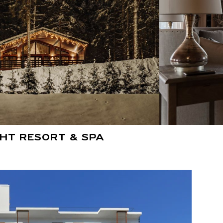
HT RESORT & SPA