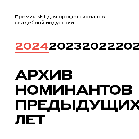
Премия Nº1 для профессионалов
свадебной индустрии
2024
2023
2022
202
АРХИВ
НОМИНАНТОВ
ПРЕДЫДУЩИ
ЛЕТ