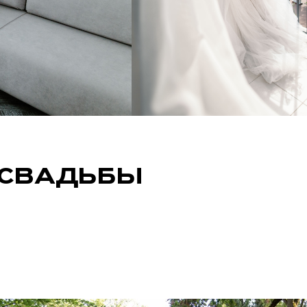
 СВАДЬБЫ