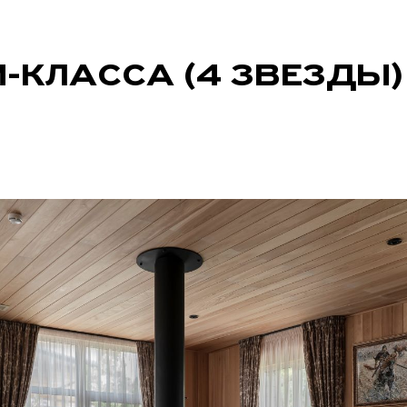
-КЛАССА (4 ЗВЕЗДЫ)