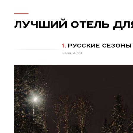
ЛУЧШИЙ ОТЕЛЬ ДЛ
1.
РУССКИЕ СЕЗОНЫ
Балл: 4.59