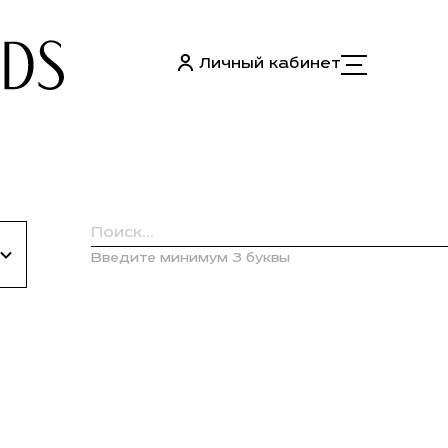
Личный кабинет
Введите минимум 3 буквы