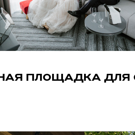
НАЯ ПЛОЩАДКА ДЛЯ