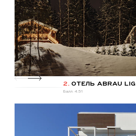
2.
ОТЕЛЬ ABRAU LIG
Балл: 4.51