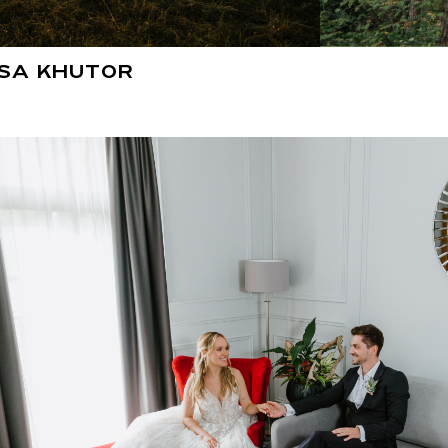
OSA KHUTOR