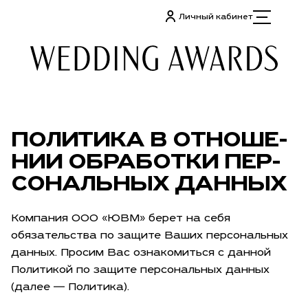
Личный кабинет
ПОЛИТИКА В ОТ­НО­ШЕ­
НИИ ОБРАБОТКИ ПЕР­
СО­НАЛЬ­НЫХ ДАННЫХ
Компания ООО «ЮВМ» берет на себя
обязательства по защите Ваших персональных
данных. Просим Вас ознакомиться с данной
Политикой по защите персональных данных
(далее — Политика).