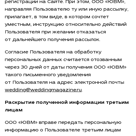
регистрации на Сайте. При этом, ООО «ЮВМ»,
направляя Пользователю ту или иную рассылку,
прилагает, в том виде, в котором сочтет
уместным, инструкцию относительно действий
Пользователя при желании отказаться
от дальнейшего получения рассылок.
Согласие Пользователя на обработку
персональных данных считается отозванным
через 30 дней от даты получения ООО «ЮВМ»
такого письменного уведомления
от Пользователя на адрес электронной почты
wedding@weddingmagazine.ru
.
Раскрытие полученной информации третьим
лицам
ООО «ЮВМ» вправе передать персональную
информацию о Пользователе третьим лицам