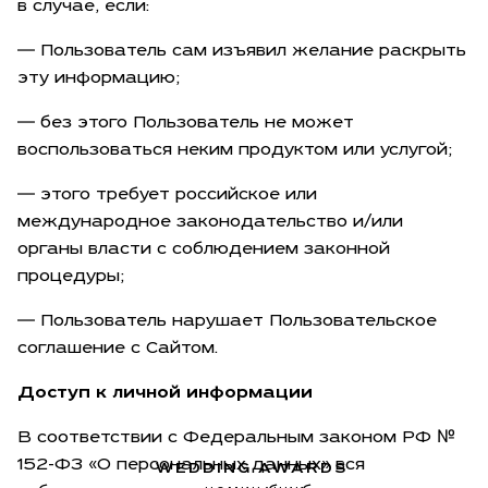
в случае, если:
— Пользователь сам изъявил желание раскрыть
эту информацию;
— без этого Пользователь не может
воспользоваться неким продуктом или услугой;
— этого требует российское или
международное законодательство и/или
органы власти с соблюдением законной
процедуры;
— Пользователь нарушает Пользовательское
соглашение с Сайтом.
Доступ к личной информации
В соответствии с Федеральным законом РФ №
152-ФЗ «О персональных данных» вся
WEDDING AWARDS