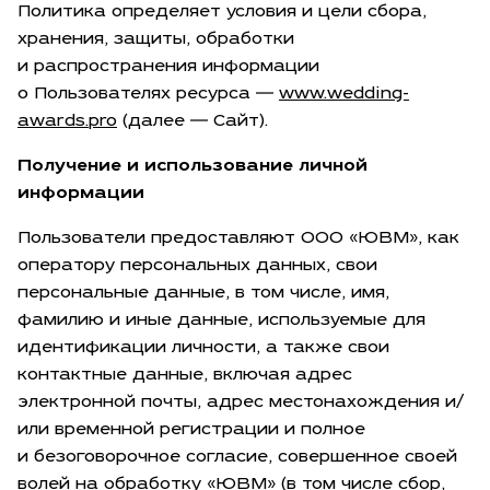
Политика определяет условия и цели сбора,
хранения, защиты, обработки
и распространения информации
о Пользователях ресурса —
www.wedding-
awards.pro
(далее — Сайт).
Получение и использование личной
информации
Пользователи предоставляют ООО «ЮВМ», как
оператору персональных данных, свои
персональные данные, в том числе, имя,
фамилию и иные данные, используемые для
идентификации личности, а также свои
контактные данные, включая адрес
электронной почты, адрес местонахождения и/
или временной регистрации и полное
и безоговорочное согласие, совершенное своей
волей на обработку «ЮВМ» (в том числе сбор,