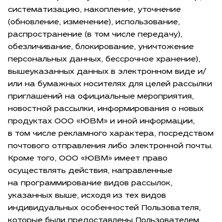
систематизацию, накопление, уточнение
(обновление, изменение), использование,
распространение (в том числе передачу),
обезличивание, блокирование, уничтожение
персональных данных, бессрочное хранение),
вышеуказанных данных в электронном виде и/
или на бумажных носителях для целей рассылки
приглашений на официальные мероприятия,
новостной рассылки, информирования о новых
продуктах ООО «ЮВМ» и иной информации,
в том числе рекламного характера, посредством
почтового отправления либо электронной почты.
Кроме того, ООО «ЮВМ» имеет право
осуществлять действия, направленные
на программирование видов рассылок,
указанных выше, исходя из тех видов
индивидуальных особенностей Пользователя,
которые были предоставлены Пользователем