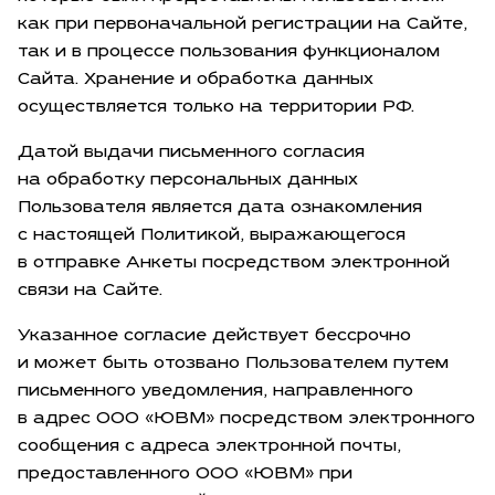
как при первоначальной регистрации на Сайте,
так и в процессе пользования функционалом
Сайта. Хранение и обработка данных
осуществляется только на территории РФ.
Датой выдачи письменного согласия
на обработку персональных данных
Пользователя является дата ознакомления
с настоящей Политикой, выражающегося
в отправке Анкеты посредством электронной
связи на Сайте.
Указанное согласие действует бессрочно
и может быть отозвано Пользователем путем
письменного уведомления, направленного
в адрес ООО «ЮВМ» посредством электронного
сообщения с адреса электронной почты,
предоставленного ООО «ЮВМ» при