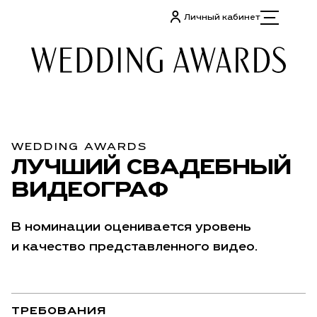
Личный кабинет
WEDDING AWARDS
ЛУЧШИЙ СВАДЕБНЫЙ
ВИДЕОГРАФ
В номинации оценивается уровень
и качество представленного видео.
ТРЕБОВАНИЯ