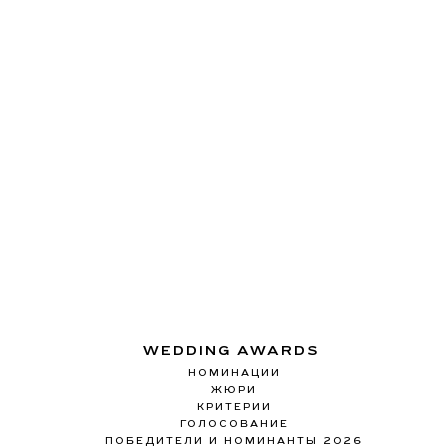
WEDDING AWARDS
НОМИНАЦИИ
ЖЮРИ
КРИТЕРИИ
ГОЛОСОВАНИЕ
ПОБЕДИТЕЛИ И НОМИНАНТЫ 2026