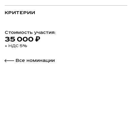
КРИТЕРИИ
Стоимость участия:
35 000 ₽
+ НДС 5%
Все номинации