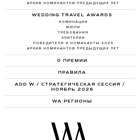
АРХИВ НОМИНАНТОВ ПРЕДЫДУЩИХ ЛЕТ
WEDDING TRAVEL AWARDS
НОМИНАЦИИ
ЖЮРИ
ТРЕБОВАНИЯ
КРИТЕРИИ
ПОБЕДИТЕЛИ И НОМИНАНТЫ 2025
АРХИВ НОМИНАНТОВ ПРЕДЫДУЩИХ ЛЕТ
О ПРЕМИИ
ПРАВИЛА
ADD W / СТРАТЕГИЧЕСКАЯ СЕССИЯ /
НОЯБРЬ 2026
WA РЕГИОНЫ