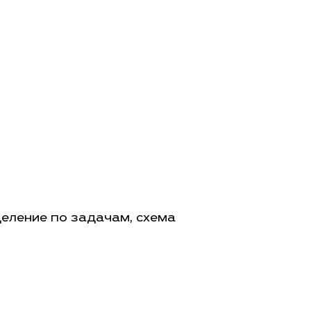
деление по задачам, схема