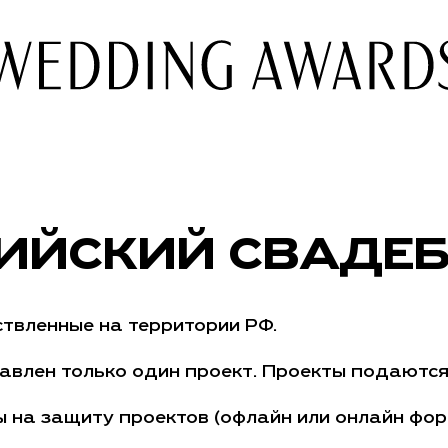
ИЙСКИЙ СВАДЕБ
твленные на территории РФ.
влен только один проект. Проекты подаются
 на защиту проектов (офлайн или онлайн фор