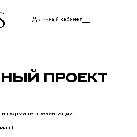
Личный кабинет
НЫЙ ПРОЕКТ
 в формате презентации.
мат)