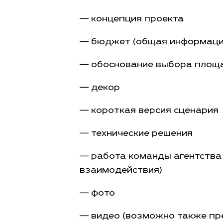
— концепция проекта
— бюджет (общая информации
— обоснование выбора площ
— декор
— короткая версия сценария
— технические решения
— работа команды агентства 
взаимодействия)
— фото
— видео (возможно также пр