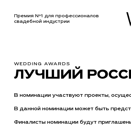
Премия Nº1 для профессионалов
свадебной индустрии
WEDDING AWARDS
ЛУЧШИЙ РОСС
В номинации участвуют проекты, осущес
В данной номинации может быть предста
Финалисты номинации будут приглашены