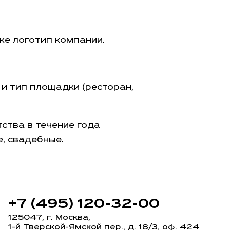
же логотип компании.
 и тип площадки (ресторан,
ства в течение года
, свадебные.
+7 (495) 120-32-00
125047, г. Москва,
1-й Тверской-Ямской пер.
, д. 18/3, оф. 424