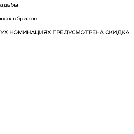
вадьбы
нных образов
ДВУХ НОМИНАЦИЯХ ПРЕДУСМОТРЕНА СКИДКА.