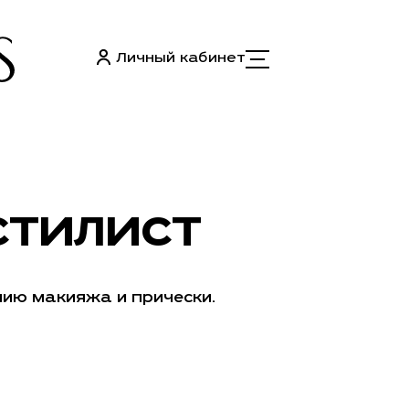
Личный кабинет
СТИЛИСТ
ию макияжа и прически.