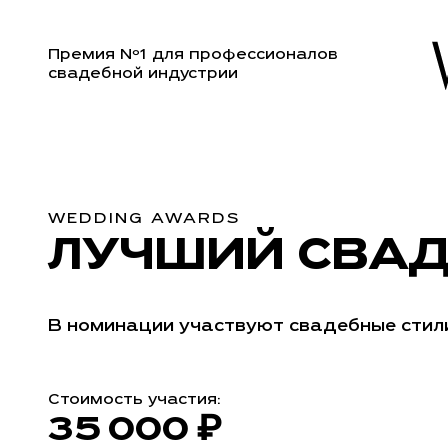
Премия Nº1 для профессионалов
свадебной индустрии
WEDDING AWARDS
ЛУЧШИЙ СВАД
В номинации участвуют свадебные стили
Стоимость участия:
35 000 ₽