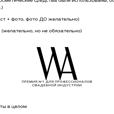
косметические средства были использованы, о
.)
кст + фото, фото ДО желательно)
 (желательно, но не обязательно)
ПРЕМИЯ Nº1 ДЛЯ ПРОФЕССИОНАЛОВ
СВАДЕБНОЙ ИНДУСТРИИ
ты в целом