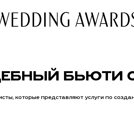
ЕБНЫЙ БЬЮТИ 
сты, которые представляют услуги по создан