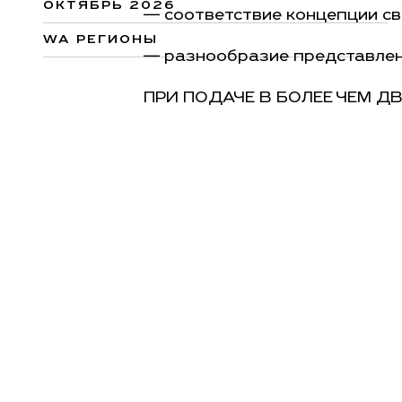
ОКТЯБРЬ 2026
— соответствие концепции с
WA РЕГИОНЫ
— разнообразие представле
ПРИ ПОДАЧЕ В БОЛЕЕ ЧЕМ 