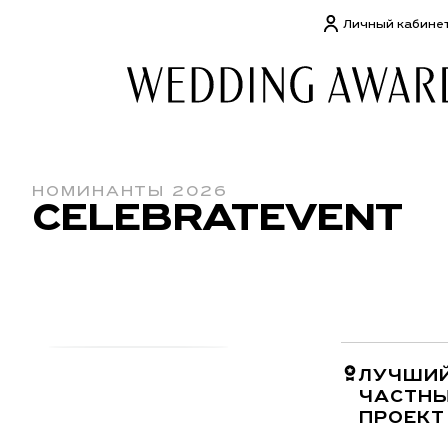
Личный кабине
НОМИНАНТЫ 2026
CELEBRATEVENT
ЛУЧШИ
ЧАСТН
ПРОЕКТ