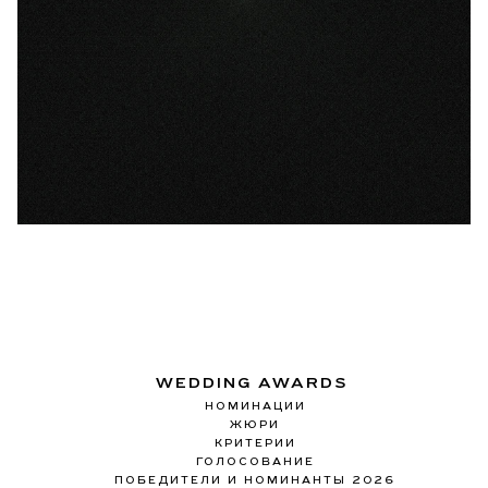
WEDDING AWARDS
НОМИНАЦИИ
ЖЮРИ
КРИТЕРИИ
ГОЛОСОВАНИЕ
ПОБЕДИТЕЛИ И НОМИНАНТЫ 2026