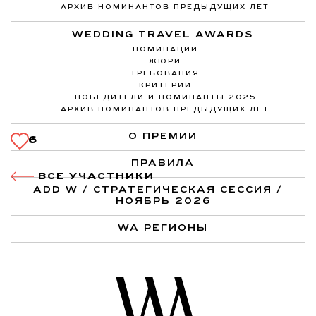
АРХИВ НОМИНАНТОВ ПРЕДЫДУЩИХ ЛЕТ
WEDDING TRAVEL AWARDS
НОМИНАЦИИ
ЖЮРИ
ТРЕБОВАНИЯ
КРИТЕРИИ
ПОБЕДИТЕЛИ И НОМИНАНТЫ 2025
АРХИВ НОМИНАНТОВ ПРЕДЫДУЩИХ ЛЕТ
О ПРЕМИИ
6
ПРАВИЛА
ВСЕ УЧАСТНИКИ
ADD W / СТРАТЕГИЧЕСКАЯ СЕССИЯ /
НОЯБРЬ 2026
WA РЕГИОНЫ