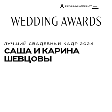
Личный кабинет
ЛУЧШИЙ СВАДЕБНЫЙ КАДР 2024
САША И КАРИНА
ШЕВЦОВЫ