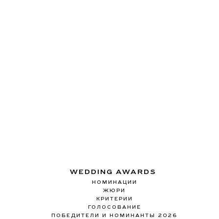
WEDDING AWARDS
НОМИНАЦИИ
ЖЮРИ
КРИТЕРИИ
ГОЛОСОВАНИЕ
ПОБЕДИТЕЛИ И НОМИНАНТЫ 2026