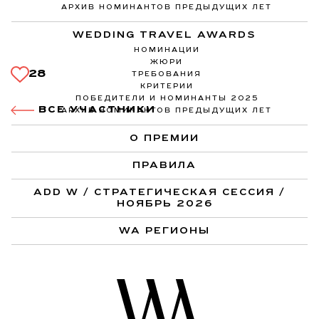
АРХИВ НОМИНАНТОВ ПРЕДЫДУЩИХ ЛЕТ
WEDDING TRAVEL AWARDS
НОМИНАЦИИ
ЖЮРИ
28
ТРЕБОВАНИЯ
КРИТЕРИИ
ПОБЕДИТЕЛИ И НОМИНАНТЫ 2025
ВСЕ УЧАСТНИКИ
АРХИВ НОМИНАНТОВ ПРЕДЫДУЩИХ ЛЕТ
О ПРЕМИИ
ПРАВИЛА
ADD W / СТРАТЕГИЧЕСКАЯ СЕССИЯ /
НОЯБРЬ 2026
WA РЕГИОНЫ