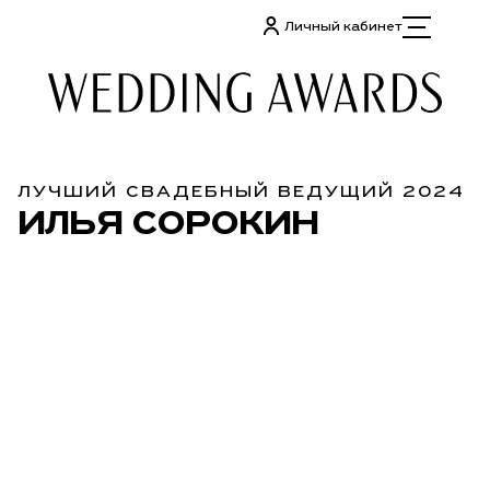
Личный кабинет
ЛУЧШИЙ СВАДЕБНЫЙ ВЕДУЩИЙ 2024
ИЛЬЯ СОРОКИН